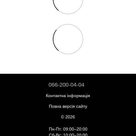
066-200-04-04
Контактна інформація
Повна версія сайту
© 2026
Пн-Пт: 09:00–20:00
Сб-Вс: 10:00–20:00