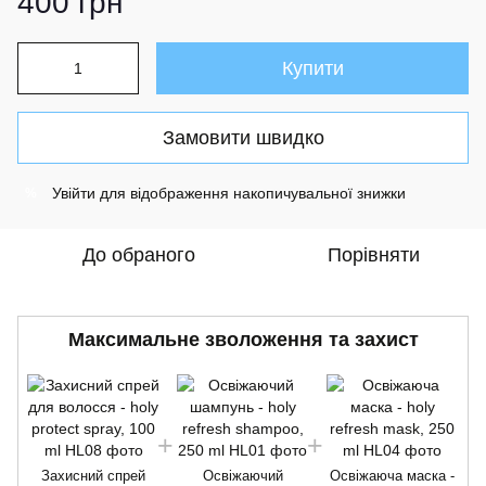
400 грн
Купити
Замовити швидко
Увійти
для відображення накопичувальної знижки
%
До обраного
Порівняти
Максимальне зволоження та захист
Захисний спрей
Освіжаючий
Освіжаюча маска -