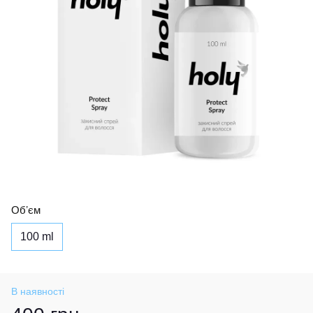
Обʼєм
100 ml
В наявності