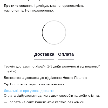
Протипоказання:
індивідуальна непереносимість
компонентів. Не гіпоалергенно.
Доставка
Оплата
Термін доставки по Україні 1-3 дні(в залежності від поштової
служби)
Безкоштовна доставка до відділення Новою Поштою
Укр Поштою за тарифами перевізника
Детальніше про умови доставки
Оплата відбувається одним з двох способів на вибір клієнта:
оплата на сайті банківською картою без комісії