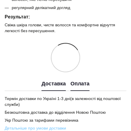
регулярний делікатний догляд
Результат:
Свіжа шкіра голови, чисте волосся та комфортне відчуття
легкості без пересушення.
Доставка
Оплата
Термін доставки по Україні 1-3 дні(в залежності від поштової
служби)
Безкоштовна доставка до відділення Новою Поштою
Укр Поштою за тарифами перевізника
Детальніше про умови доставки