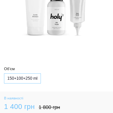
Обʼєм
150+100+250 ml
В наявності
1 400 грн
1 800 грн