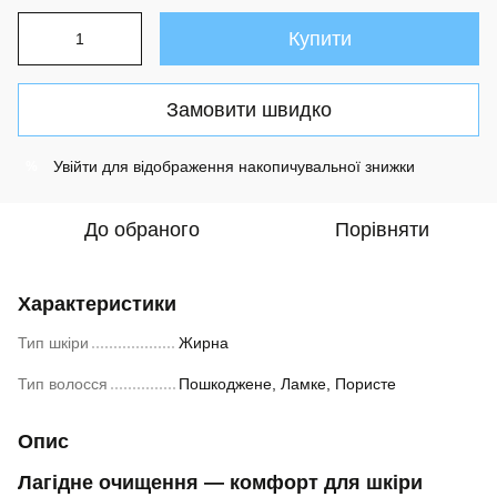
Купити
Замовити швидко
Увійти
для відображення накопичувальної знижки
%
До обраного
Порівняти
Характеристики
Тип шкіри
Жирна
Тип волосся
Пошкоджене, Ламке, Пористе
Опис
Лагідне очищення — комфорт для шкіри