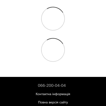
066-200-04-04
Контактна інформація
Повна версія сайту